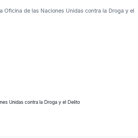
 la Oficina de las Naciones Unidas contra la Droga y el
iones Unidas contra la Droga y el Delito