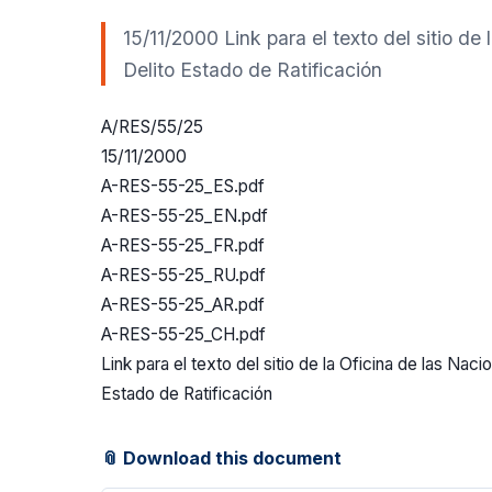
15/11/2000 Link para el texto del sitio de
Delito Estado de Ratificación
A/RES/55/25
15/11/2000
A-RES-55-25_ES.pdf
A-RES-55-25_EN.pdf
A-RES-55-25_FR.pdf
A-RES-55-25_RU.pdf
A-RES-55-25_AR.pdf
A-RES-55-25_CH.pdf
Link para el texto del sitio de la Oficina de las Nac
Estado de Ratificación
📎 Download this document