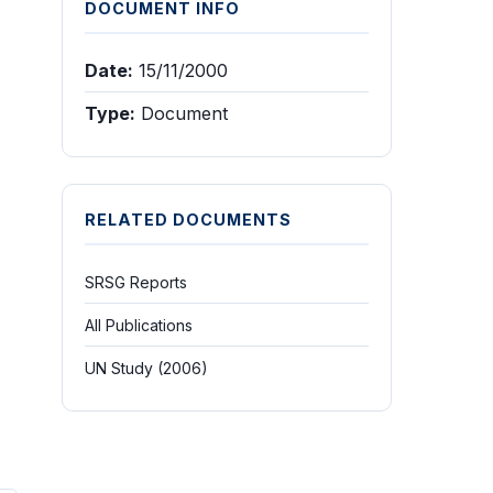
DOCUMENT INFO
Date:
15/11/2000
Type:
Document
RELATED DOCUMENTS
SRSG Reports
All Publications
UN Study (2006)